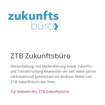
ZTB Zukunftsbüro
Markenbildung und Markenführung sowie Zukunfts-
und Trendforschung bearbeiten wir seit vielen Jahren
vertrauensvoll gemeinsam mit Andreas Reiter von
ZTB Zukunftsbüro aus Wien.
Zur Website des ZTB Zukunftsbüros