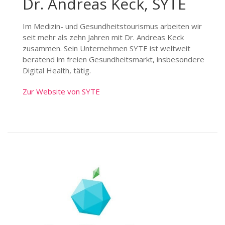
Dr. Andreas Keck, SYTE
Im Medizin- und Gesundheitstourismus arbeiten wir
seit mehr als zehn Jahren mit Dr. Andreas Keck
zusammen. Sein Unternehmen SYTE ist weltweit
beratend im freien Gesundheitsmarkt, insbesondere
Digital Health, tätig.
Zur Website von SYTE