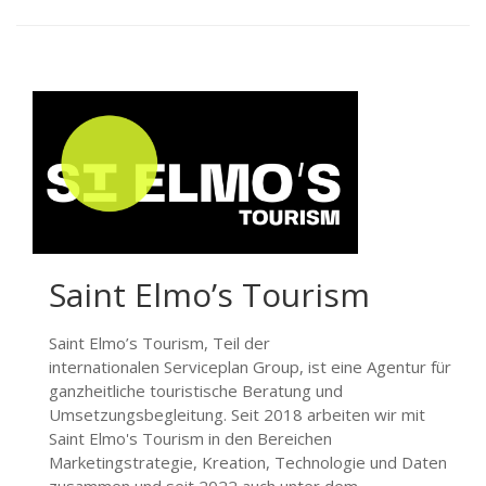
Saint Elmo’s Tourism
Saint Elmo’s Tourism, Teil der
internationalen Serviceplan Group, ist eine Agentur für
ganzheitliche touristische Beratung und
Umsetzungsbegleitung. Seit 2018 arbeiten wir mit
Saint Elmo's Tourism in den Bereichen
Marketingstrategie, Kreation, Technologie und Daten
zusammen und seit 2022 auch unter dem