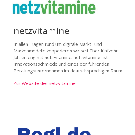
netzvitamine
In allen Fragen rund um digitale Markt- und
Markenmodelle kooperieren wir seit über fünfzehn
Jahren eng mit netzvitamine. netzvitamine ist
Innovationsschmiede und eines der führenden
Beratungsunternehmen im deutschsprachigen Raum.
Zur Website der netzvitamine