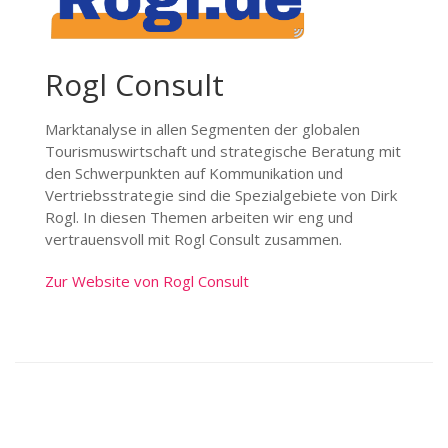
Rogl Consult
Marktanalyse in allen Segmenten der globalen
Tourismuswirtschaft und strategische Beratung mit
den Schwerpunkten auf Kommunikation und
Vertriebsstrategie sind die Spezialgebiete von Dirk
Rogl. In diesen Themen arbeiten wir eng und
vertrauensvoll mit Rogl Consult zusammen.
Zur Website von Rogl Consult