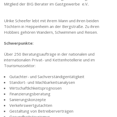
Mitglied der BIG Berater im Gastgewerbe e.V..
Ulrike Scheefer lebt mit ihrem Mann und ihren beiden
Töchtern in Heppenheim an der Bergstraße. Zu ihren
Hobbies gehören Wandern, Schwimmen und Reisen.
Schwerpunkte:
Über 250 Beratungsaufträge in der nationalen und
internationalen Privat- und Kettenhotellerie und im
Tourismussektor:
Gutachter- und Sachverständigentätigkeit
Standort- und Machbarkeitsanalysen
Wirtschaftlichkeitsprognosen
Finanzierungsberatung
Sanierungskonzepte
Verkehrswertgutachten
Gestaltung von Betreiberverträgen
Gesundheitstourismus