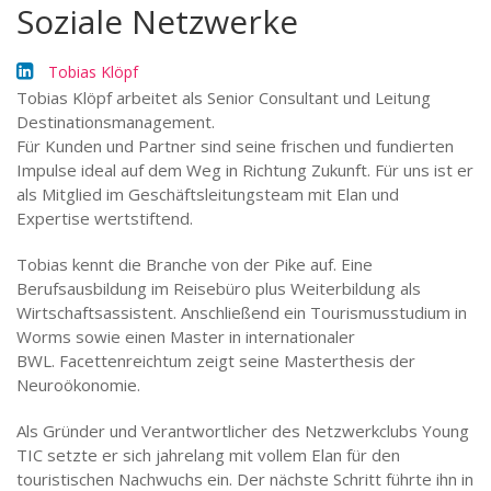
Soziale Netzwerke
Tobias Klöpf
Tobias Klöpf arbeitet als Senior Consultant und Leitung
Destinationsmanagement.
Für Kunden und Partner sind seine frischen und fundierten
Impulse ideal auf dem Weg in Richtung Zukunft. Für uns ist er
als Mitglied im Geschäftsleitungsteam mit Elan und
Expertise wertstiftend.
Tobias kennt die Branche von der Pike auf. Eine
Berufsausbildung im Reisebüro plus Weiterbildung als
Wirtschaftsassistent. Anschließend ein Tourismusstudium in
Worms sowie einen Master in internationaler
BWL. Facettenreichtum zeigt seine Masterthesis der
Neuroökonomie.
Als Gründer und Verantwortlicher des Netzwerkclubs Young
TIC setzte er sich jahrelang mit vollem Elan für den
touristischen Nachwuchs ein. Der nächste Schritt führte ihn in