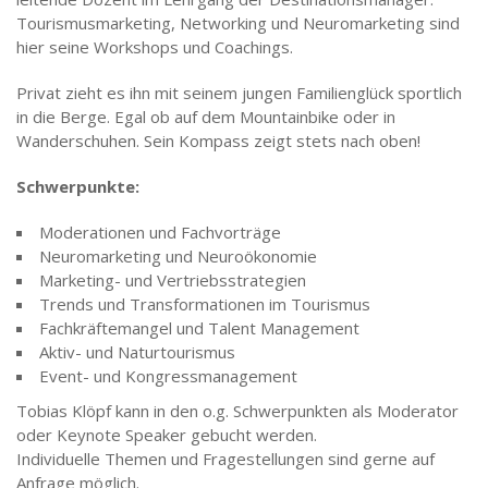
Tourismusmarketing, Networking und Neuromarketing sind
hier seine Workshops und Coachings.
Privat zieht es ihn mit seinem jungen Familienglück sportlich
in die Berge. Egal ob auf dem Mountainbike oder in
Wanderschuhen. Sein Kompass zeigt stets nach oben!
Schwerpunkte:
Moderationen und Fachvorträge
Neuromarketing und Neuroökonomie
Marketing- und Vertriebsstrategien
Trends und Transformationen im Tourismus
Fachkräftemangel und Talent Management
Aktiv- und Naturtourismus
Event- und Kongressmanagement
Tobias Klöpf kann in den o.g. Schwerpunkten als Moderator
oder Keynote Speaker gebucht werden.
Individuelle Themen und Fragestellungen sind gerne auf
Anfrage möglich.