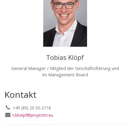
Tobias Klöpf
General Manager / Mitglied der Geschäftsführung und
im Management Board
Kontakt
+49 (89) 20 50-2118
t.kloepf@projectm.eu