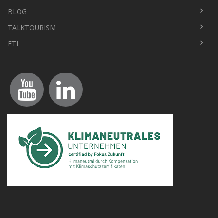
Fußbereich
BLOG
TALKTOURISM
ETI