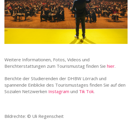
Weitere Informationen, Fotos, Videos und
Berichterstattungen zum Tourismustag finden Sie
hier
.
Berichte der Studierenden der DHBW Lörrach und
spannende Einblicke des Tourismustages finden Sie auf den
Sozialen Netzwerken
Instagram
und
Tik Tok
.
Bildrechte:
©
Uli Regenscheit