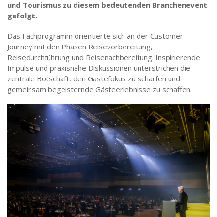
und Tourismus zu diesem bedeutenden Branchenevent
gefolgt.
Das Fachprogramm orientierte sich an der Customer
Journey mit den Phasen Reisevorbereitung,
Reisedurchführung und Reisenachbereitung. Inspirierende
Impulse und praxisnahe Diskussionen unterstrichen die
zentrale Botschaft, den Gästefokus zu schärfen und
gemeinsam begeisternde Gästeerlebnisse zu schaffen.