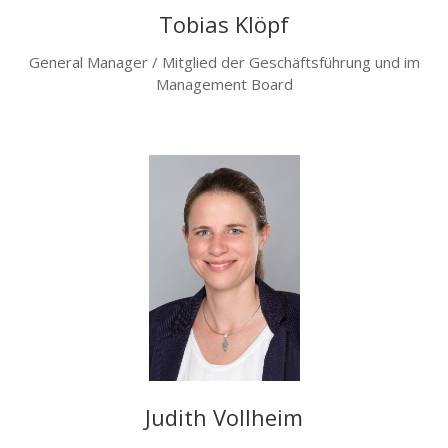
Tobias Klöpf
General Manager / Mitglied der Geschäftsführung und im
Management Board
Judith Vollheim