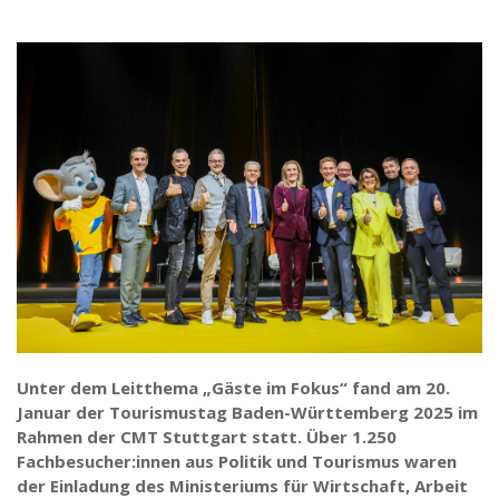
Unter dem Leitthema „Gäste im Fokus“ fand am 20.
Januar der Tourismustag Baden-Württemberg 2025 im
Rahmen der CMT Stuttgart statt. Über 1.250
Fachbesucher:innen aus Politik und Tourismus waren
der Einladung des Ministeriums für Wirtschaft, Arbeit