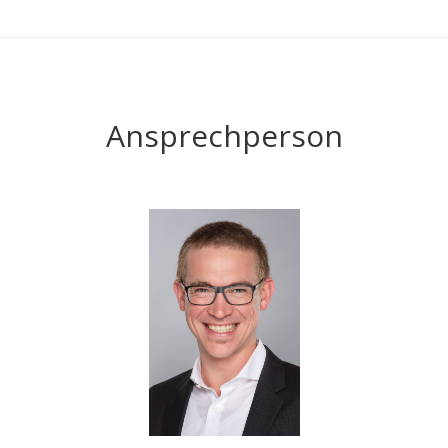
Ansprechperson