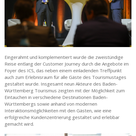
Eingerahmt und komplementiert wurde die zweistündige
Reise entlang der Customer Journey durch die Angebote im
Foyer des ICS, das neben einem einladenden Treffpunkt
auch zum Erlebnisraum für alle Gäste des Tourismustages
gestaltet wurde. Insgesamt neun Akteure des Baden-
Württemberg Tourismus zeigten mit der Möglichkeit zum
Eintauchen in verschiedene Destinationen Baden-
Württembergs sowie anhand von modernen
Interaktionsmöglichkeiten mit den Gästen, wie eine
erfolgreiche Kundenzentrierung gestaltet und erlebbar
gemacht wird.