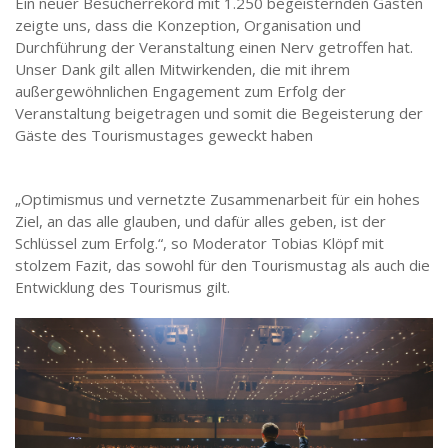
Ein neuer Besucherrekord mit 1.250 begeisternden Gästen
zeigte uns, dass die Konzeption, Organisation und
Durchführung der Veranstaltung einen Nerv getroffen hat.
Unser Dank gilt allen Mitwirkenden, die mit ihrem
außergewöhnlichen Engagement zum Erfolg der
Veranstaltung beigetragen und somit die Begeisterung der
Gäste des Tourismustages geweckt haben
„Optimismus und vernetzte Zusammenarbeit für ein hohes
Ziel, an das alle glauben, und dafür alles geben, ist der
Schlüssel zum Erfolg.“, so Moderator Tobias Klöpf mit
stolzem Fazit, das sowohl für den Tourismustag als auch die
Entwicklung des Tourismus gilt.