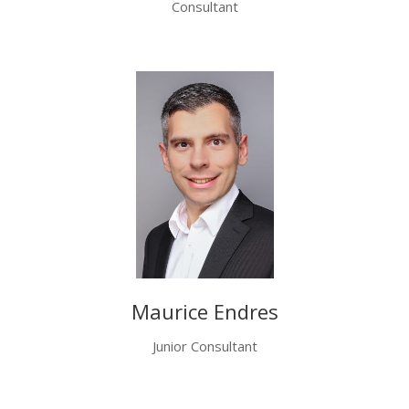
Consultant
Maurice Endres
Junior Consultant