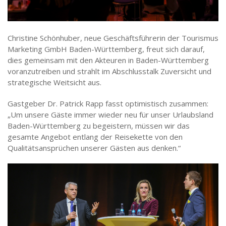
Christine Schönhuber, neue Geschäftsführerin der Tourismus
Marketing GmbH Baden-Württemberg, freut sich darauf,
dies gemeinsam mit den Akteuren in Baden-Württemberg
voranzutreiben und strahlt im Abschlusstalk Zuversicht und
strategische Weitsicht aus.
Gastgeber Dr. Patrick Rapp fasst optimistisch zusammen:
„Um unsere Gäste immer wieder neu für unser Urlaubsland
Baden-Württemberg zu begeistern, müssen wir das
gesamte Angebot entlang der Reisekette von den
Qualitätsansprüchen unserer Gästen aus denken.“